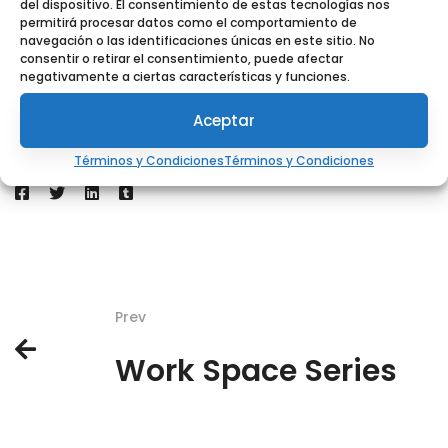
del dispositivo. El consentimiento de estas tecnologías nos
permitirá procesar datos como el comportamiento de
CATEGORIES
navegación o las identificaciones únicas en este sitio. No
consentir o retirar el consentimiento, puede afectar
Design
negativamente a ciertas características y funciones.
Aceptar
SHARE
Términos y Condiciones
Términos y Condiciones
Prev
Work Space Series