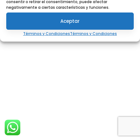
consentir o retirar el consentimiento, puede afectar
negativamente a ciertas características y funciones.
Aceptar
Términos y Condiciones
Términos y Condiciones