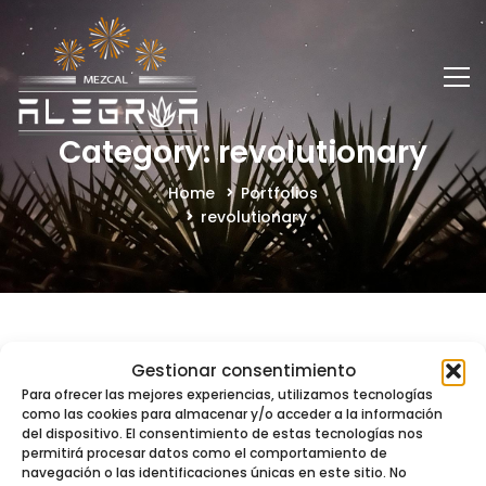
Category: revolutionary
Home
Portfolios
revolutionary
Gestionar consentimiento
Para ofrecer las mejores experiencias, utilizamos tecnologías
como las cookies para almacenar y/o acceder a la información
del dispositivo. El consentimiento de estas tecnologías nos
permitirá procesar datos como el comportamiento de
navegación o las identificaciones únicas en este sitio. No